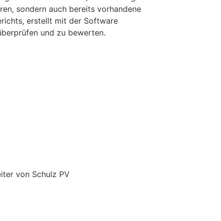
eren, sondern auch bereits vorhandene
richts, erstellt mit der Software
überprüfen und zu bewerten.