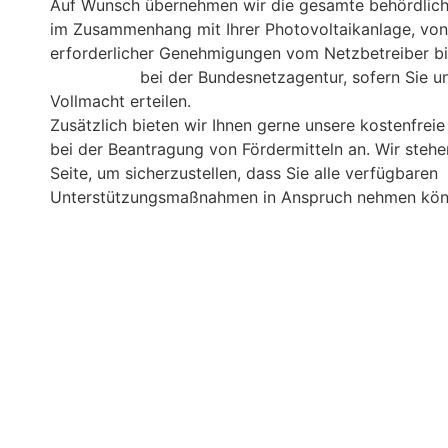
Auf Wunsch übernehmen wir die gesamte behördlic
im Zusammenhang mit Ihrer Photovoltaikanlage, von
erforderlicher Genehmigungen vom Netzbetreiber bi
Anmeldung
bei der Bundesnetzagentur, sofern Sie u
Vollmacht erteilen.
Zusätzlich bieten wir Ihnen gerne unsere kostenfrei
bei der Beantragung von Fördermitteln an. Wir stehe
Seite, um sicherzustellen, dass Sie alle verfügbaren
Unterstützungsmaßnahmen in Anspruch nehmen kön