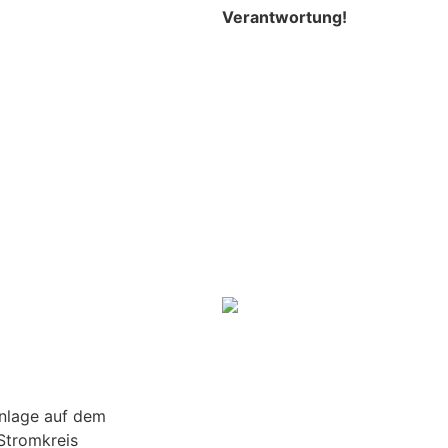
Verantwortung!
anlage auf dem
Stromkreis