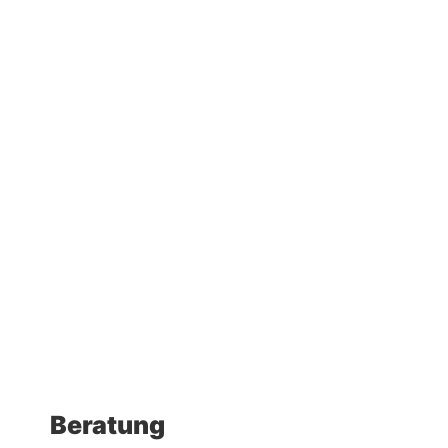
Beratung