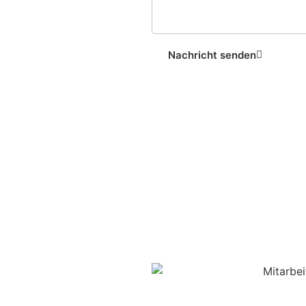
Nachricht senden