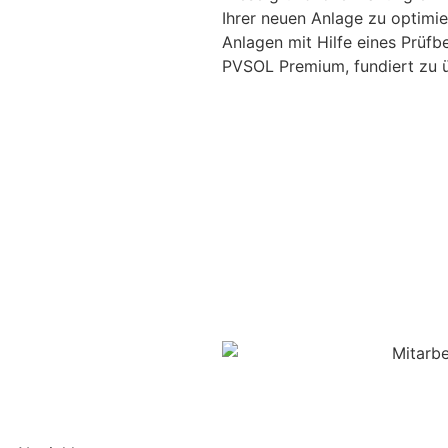
Ihrer neuen Anlage zu optimi
Anlagen mit Hilfe eines Prüfbe
PVSOL Premium, fundiert zu 