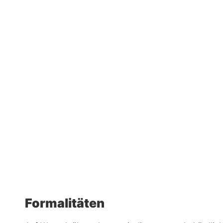
Formalitäten