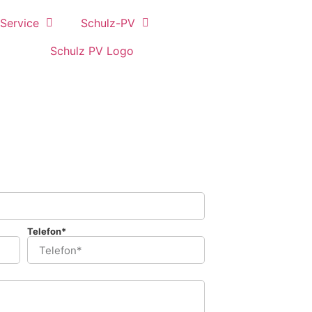
Service
Schulz-PV
Telefon*