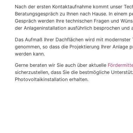
Nach der ersten Kontaktaufnahme kommt unser Techn
Beratungsgespräch zu Ihnen nach Hause. In einem p
Gespräch werden Ihre technischen Fragen und Wüns
der Anlageninstallation ausführlich besprochen un
Das Aufmaß Ihrer Dachflächen wird mit modernster 
genommen, so dass die Projektierung Ihrer Anlage p
werden kann.
Gerne beraten wir Sie auch über aktuelle
Fördermitte
sicherzustellen, dass Sie die bestmögliche Unterstüt
Photovoltaikinstallation erhalten.