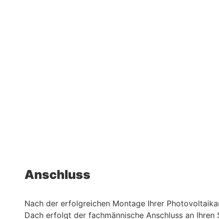
Anschluss
Nach der erfolgreichen Montage Ihrer Photovoltaik
Dach erfolgt der fachmännische Anschluss an Ihren 