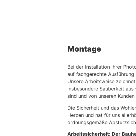
Montage
Bei der Installation Ihrer Pho
auf fachgerechte Ausführung 
Unsere Arbeitsweise zeichnet 
insbesondere Sauberkeit aus –
sind und von unseren Kunden
Die Sicherheit und das Wohler
Herzen und hat für uns allerhö
ordnungsgemäße Absturzsiche
Arbeitssicherheit: Der Bauher