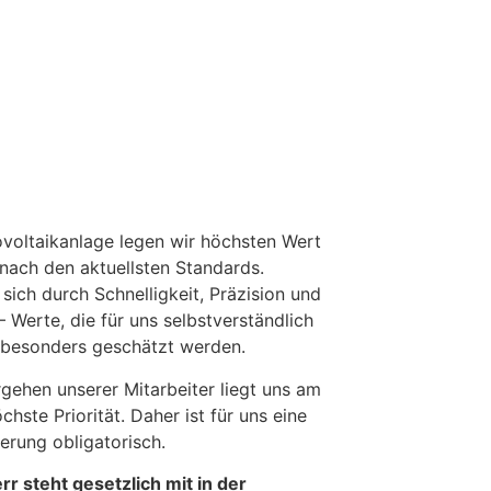
tovoltaikanlage legen wir höchsten Wert
nach den aktuellsten Standards.
sich durch Schnelligkeit, Präzision und
 Werte, die für uns selbstverständlich
 besonders geschätzt werden.
gehen unserer Mitarbeiter liegt uns am
chste Priorität. Daher ist für uns eine
rung obligatorisch.
r steht gesetzlich mit in der