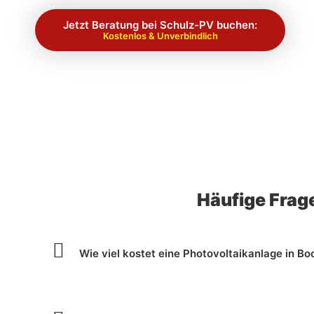
Jetzt Beratung bei Schulz-PV buchen:
Kostenlos & Unverbindlich
Häufige Frag
Wie viel kostet eine Photovoltaikanlage in B