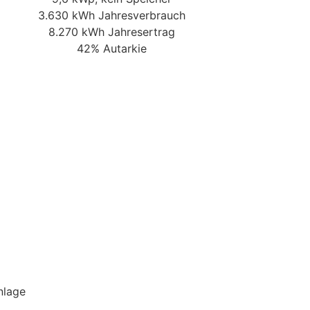
3.630 kWh Jahresverbrauch
8.270 kWh Jahresertrag
42% Autarkie