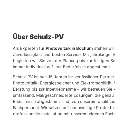
Über Schulz-PV
Als Experten für
Photovoltaik in Bochum
stehen wir 
Zuverlässigkeit und besten Service. Mit jahrelanger 
begleiten wir Sie von der Planung bis zur fertigen S
immer individuell auf Ihre Bedürfnisse abgestimmt.
Schulz-PV ist seit 15 Jahren Ihr verlässlicher Partner
Photovoltaik, Energiespeicher und Elektromobilität.
Beratung bis zur Inbetriebnahme – wir betreuen Sie
umfassend. Maßgeschneiderte Lösungen, die genau 
Bedürfnisse abgestimmt sind, von unserem qualifizi
Fachpersonal. Wir setzen auf hochwertige Produkte
professionelle Installation mit unserem eigenen Fach