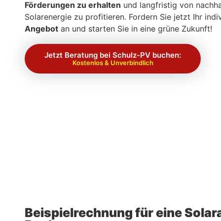
Förderungen zu erhalten
und langfristig von nachha
Solarenergie zu profitieren. Fordern Sie jetzt Ihr indi
Angebot
an und starten Sie in eine grüne Zukunft!
Jetzt Beratung bei Schulz-PV buchen:
Kostenlos & Unverbindlich
Beispielrechnung für eine Solar