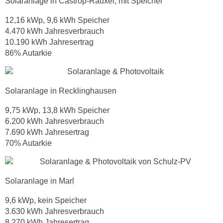
Solaranlage in Castrop-Rauxel, mit Speicher
12,16 kWp, 9,6 kWh Speicher
4.470 kWh Jahresverbrauch
10.190 kWh Jahresertrag
86% Autarkie
Solaranlage in Recklinghausen
9,75 kWp, 13,8 kWh Speicher
6.200 kWh Jahresverbrauch
7.690 kWh Jahresertrag
70% Autarkie
Solaranlage in Marl
9,6 kWp, kein Speicher
3.630 kWh Jahresverbrauch
8.270 kWh Jahresertrag