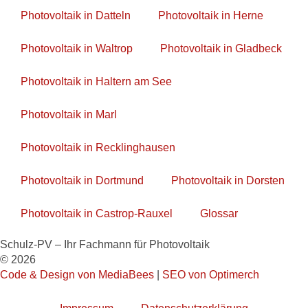
Photovoltaik in Datteln
Photovoltaik in Herne
Photovoltaik in Waltrop
Photovoltaik in Gladbeck
Photovoltaik in Haltern am See
Photovoltaik in Marl
Photovoltaik in Recklinghausen
Photovoltaik in Dortmund
Photovoltaik in Dorsten
Photovoltaik in Castrop-Rauxel
Glossar
Schulz-PV – Ihr Fachmann für Photovoltaik
© 2026
Code & Design von MediaBees
|
SEO von Optimerch