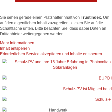
Sie sehen gerade einen Platzhalterinhalt von
TrustIndex
. Um
auf den eigentlichen Inhalt zuzugreifen, klicken Sie auf die
Schaltfläche unten. Bitte beachten Sie, dass dabei Daten an
Drittanbieter weitergegeben werden.
Mehr Informationen
Inhalt entsperren
Erforderlichen Service akzeptieren und Inhalte entsperren