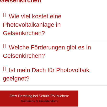
Gelsenkirchen
Wie viel kostet eine
Photovoltaikanlage in
Gelsenkirchen?
Welche Förderungen gibt es in
Gelsenkirchen?
Ist mein Dach für Photovoltaik
geeignet?
Jetzt Beratung bei Schulz-PV buchen:
Kostenlos & Unverbindlich