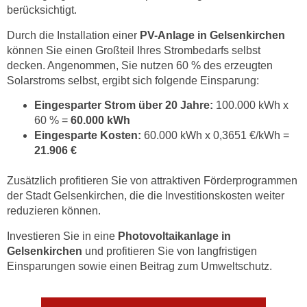
berücksichtigt.
Durch die Installation einer
PV-Anlage
in Gelsenkirchen
können Sie einen Großteil Ihres Strombedarfs selbst
decken. Angenommen, Sie nutzen 60 % des erzeugten
Solarstroms selbst, ergibt sich folgende Einsparung:
Eingesparter Strom über 20 Jahre:
100.000 kWh x
60 % =
60.000 kWh
Eingesparte Kosten:
60.000 kWh x 0,3651 €/kWh =
21.906 €
Zusätzlich profitieren Sie von attraktiven Förderprogrammen
der Stadt Gelsenkirchen, die die Investitionskosten weiter
reduzieren können.
Investieren Sie in eine
Photovoltaikanlage in
Gelsenkirchen
und profitieren Sie von langfristigen
Einsparungen sowie einen Beitrag zum Umweltschutz.