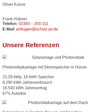
Oliver Kunze
Frank Hübner
Telefon:
02365 – 200 111
E-Mail
:
anfragen@schulz-pv.de
Unsere Referenzen
Photovoltaikanlage mit Stromspeicher in Hünxe
21,28 kWp, 16 kWh Speicher
8.290 kWh Jahresverbrauch
16.540 kWh Jahresertrag
67% Autarkie