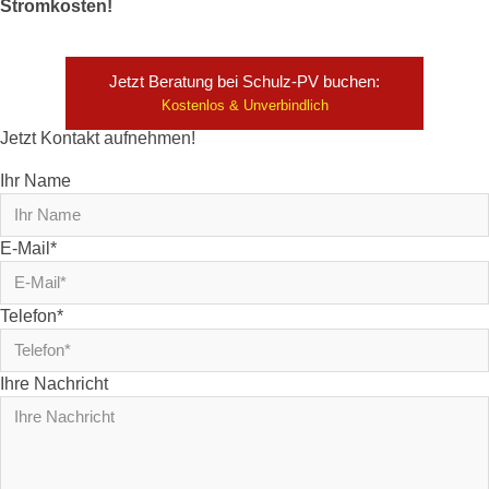
Stromkosten!
Jetzt Beratung bei Schulz-PV buchen:
Kostenlos & Unverbindlich
Jetzt Kontakt aufnehmen!
Ihr Name
E-Mail*
Telefon*
Ihre Nachricht