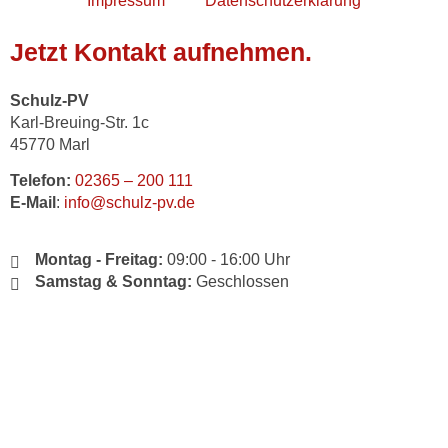
Impressum
Datenschutzerklärung
Jetzt Kontakt aufnehmen.
Schulz-PV
Karl-Breuing-Str. 1c
45770 Marl
Telefon:
02365 – 200 111
E-Mail
:
info@schulz-pv.de
Montag - Freitag:
09:00 - 16:00 Uhr
Samstag & Sonntag:
Geschlossen