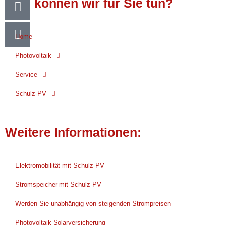
Was können wir für Sie tun?
Home
Photovoltaik
Service
Schulz-PV
Weitere Informationen:
Elektromobilität mit Schulz-PV
Stromspeicher mit Schulz-PV
Werden Sie unabhängig von steigenden Strompreisen
Photovoltaik Solarversicherung