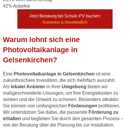
42% Autarkie
Jetzt Beratung bei Schulz-PV buchen:
Kostenlos & Unverbindlich
Warum lohnt sich eine
Photovoltaikanlage in
Gelsenkirchen?
Eine
Photovoltaikanlage in Gelsenkirchen
ist eine
zukunftssichere Investition, die sich mehrfach auszahlt.
Als
lokaler Anbieter
in Ihrer
Umgebung
bieten wir
maßgeschneiderte Lösungen, um Ihre Energiekosten zu
senken und die Umwelt zu schonen. Besonders attraktiv:
Sie können von umfangreichen
Förderungen
profitieren.
Wir unterstützen Sie dabei, die passende
Förderung zu
erhalten
und begleiten Sie durch den gesamten Prozess –
von der Beratung über die Planung bis zur Installation.