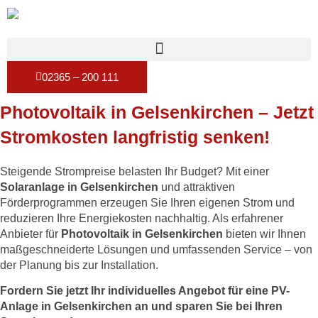
02365 – 200 111
Photovoltaik in Gelsenkirchen – Jetzt
Stromkosten langfristig senken!
Steigende Strompreise belasten Ihr Budget? Mit einer
Solaranlage in Gelsenkirchen
und attraktiven
Förderprogrammen erzeugen Sie Ihren eigenen Strom und
reduzieren Ihre Energiekosten nachhaltig. Als erfahrener
Anbieter für
Photovoltaik in Gelsenkirchen
bieten wir Ihnen
maßgeschneiderte Lösungen und umfassenden Service – von
der Planung bis zur Installation.
Fordern Sie jetzt Ihr individuelles Angebot für eine PV-
Anlage in Gelsenkirchen an und sparen Sie bei Ihren