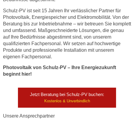
Schulz-PV ist seit 15 Jahren Ihr verlässlicher Partner für
Photovoltaik, Energiespeicher und Elektromobilität. Von der
Beratung bis zur Inbetriebnahme – wir betreuen Sie komplett
und umfassend. Maßgeschneiderte Lösungen, die genau
auf Ihre Bedürfnisse abgestimmt sind, von unserem
qualifizierten Fachpersonal. Wir setzen auf hochwertige
Produkte und professionelle Installation mit unserem
eigenen Fachpersonal.
Photovoltaik von Schulz-PV – Ihre Energiezukunft
beginnt hier!
Jetzt Beratung bei Schulz-PV buchen:
Kostenlos & Unverbindlich
Unsere Ansprechpartner