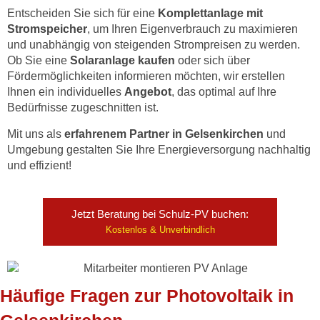
Entscheiden Sie sich für eine
Komplettanlage mit
Stromspeicher
, um Ihren Eigenverbrauch zu maximieren
und unabhängig von steigenden Strompreisen zu werden.
Ob Sie eine
Solaranlage kaufen
oder sich über
Fördermöglichkeiten informieren möchten, wir erstellen
Ihnen ein individuelles
Angebot
, das optimal auf Ihre
Bedürfnisse zugeschnitten ist.
Mit uns als
erfahrenem Partner in Gelsenkirchen
und
Umgebung gestalten Sie Ihre Energieversorgung nachhaltig
und effizient!
Jetzt Beratung bei Schulz-PV buchen:
Kostenlos & Unverbindlich
Häufige Fragen zur Photovoltaik in