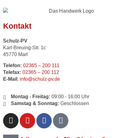
Kontakt
Schulz-PV
Karl-Breuing-Str. 1c
45770 Marl
Telefon:
02365 – 200 111
Telefax:
02365 – 200 112
E-Mail
:
info@schulz-pv.de
Montag - Freitag:
09:00 - 16:00 Uhr
Samstag & Sonntag:
Geschlossen