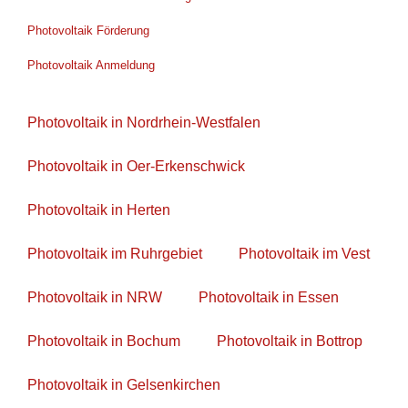
Photovoltaik Förderung
Photovoltaik Anmeldung
Photovoltaik in Nordrhein-Westfalen
Photovoltaik in Oer-Erkenschwick
Photovoltaik in Herten
Photovoltaik im Ruhrgebiet
Photovoltaik im Vest
Photovoltaik in NRW
Photovoltaik in Essen
Photovoltaik in Bochum
Photovoltaik in Bottrop
Photovoltaik in Gelsenkirchen